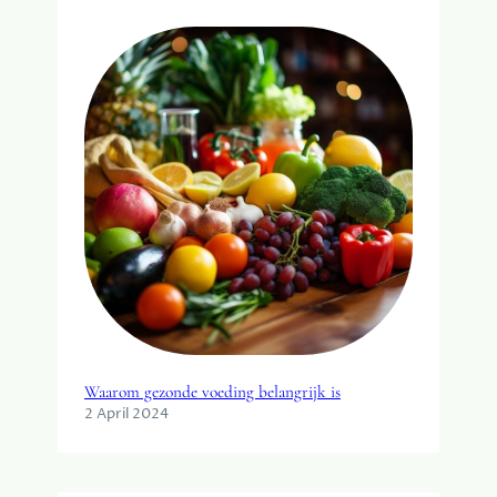
Waarom gezonde voeding belangrijk is
2 April 2024