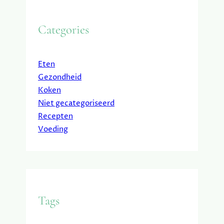
Categories
Eten
Gezondheid
Koken
Niet gecategoriseerd
Recepten
Voeding
Tags