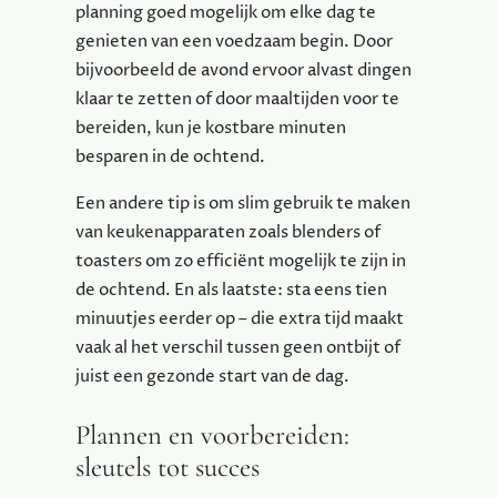
planning goed mogelijk om elke dag te
genieten van een voedzaam begin. Door
bijvoorbeeld de avond ervoor alvast dingen
klaar te zetten of door maaltijden voor te
bereiden, kun je kostbare minuten
besparen in de ochtend.
Een andere tip is om slim gebruik te maken
van keukenapparaten zoals blenders of
toasters om zo efficiënt mogelijk te zijn in
de ochtend. En als laatste: sta eens tien
minuutjes eerder op – die extra tijd maakt
vaak al het verschil tussen geen ontbijt of
juist een gezonde start van de dag.
Plannen en voorbereiden:
sleutels tot succes