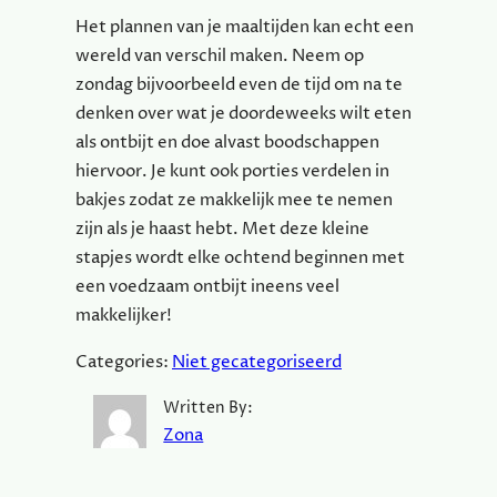
Het plannen van je maaltijden kan echt een
wereld van verschil maken. Neem op
zondag bijvoorbeeld even de tijd om na te
denken over wat je doordeweeks wilt eten
als ontbijt en doe alvast boodschappen
hiervoor. Je kunt ook porties verdelen in
bakjes zodat ze makkelijk mee te nemen
zijn als je haast hebt. Met deze kleine
stapjes wordt elke ochtend beginnen met
een voedzaam ontbijt ineens veel
makkelijker!
Categories:
Niet gecategoriseerd
Written By:
Zona