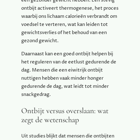
een gezonder gewicht hebben. Een stevig
ontbijt activeert thermogenese, het proces
waarbij ons lichaam calorieën verbrandt om
voedsel te verteren, wat kan leiden tot
gewichtsverlies of het behoud van een
gezond gewicht.
Daarnaast kan een goed ontbijt helpen bij
het reguleren van de eetlust gedurende de
dag. Mensen die een eiwitrijk ontbijt
nuttigen hebben vaak minder honger
gedurende de dag, wat leidt tot minder
snackgedrag.
Ontbijt versus overslaan: wat
zegt de wetenschap
Uit studies blijkt dat mensen die ontbijten