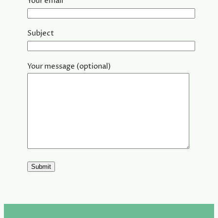
Your email
Subject
Your message (optional)